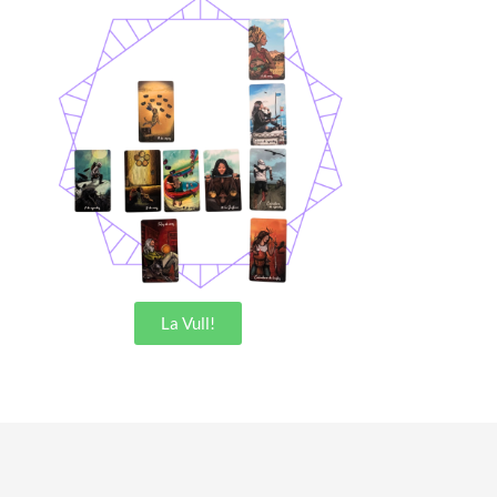
La Vull!