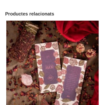
Productes relacionats