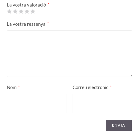
La vostra valoració
*
La vostra ressenya
*
Nom
Correu electrònic
*
*