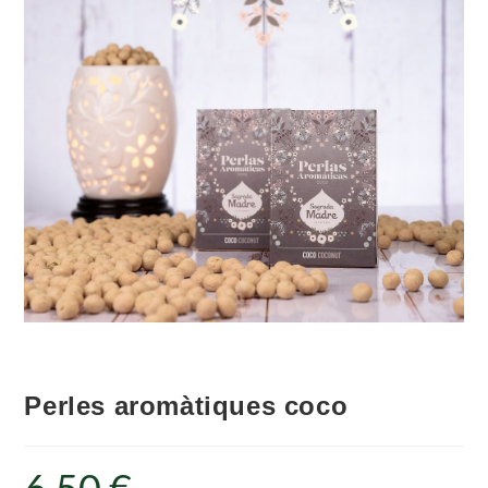
Perles aromàtiques coco