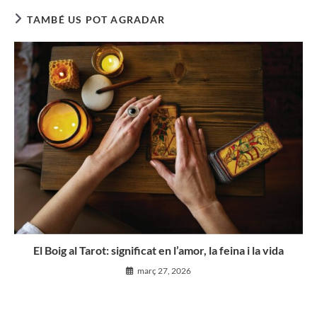
TAMBÉ US POT AGRADAR
El Boig al Tarot: significat en l’amor, la feina i la vida
març 27, 2026